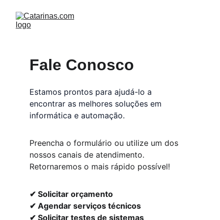
Fale Conosco 
Estamos prontos para ajudá-lo a 
encontrar as melhores soluções em 
informática e automação.
Preencha o formulário ou utilize um dos 
nossos canais de atendimento. 
Retornaremos o mais rápido possível!
✔ Solicitar orçamento
✔ Agendar serviços técnicos
✔ Solicitar testes de sistemas