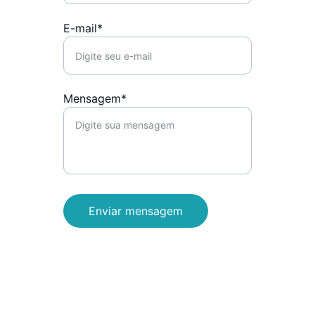
E-mail*
Mensagem*
Enviar mensagem
Endereço