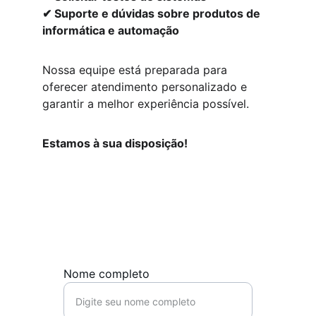
✔ Suporte e dúvidas sobre produtos de 
informática e automação
Nossa equipe está preparada para 
oferecer atendimento personalizado e 
garantir a melhor experiência possível.
Estamos à sua disposição!
Nome completo